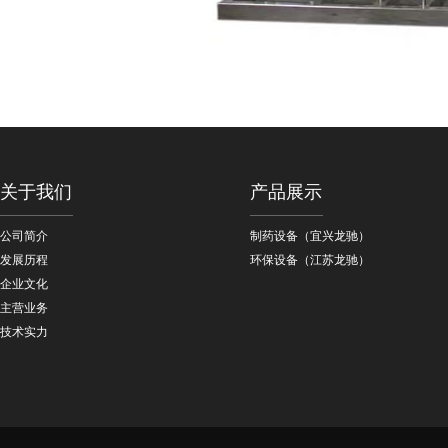
关于我们
产品展示
公司简介
制药设备（宜兴龙驰）
发展历程
环保设备（江苏龙驰）
企业文化
主营业务
技术实力