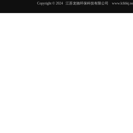
Copyright © 2024 江苏龙驰环保科技有限公司 www.lc