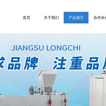
首页
关于我们
产品展厅
合作伙