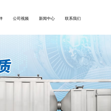
伴
公司视频
新闻中心
联系我们