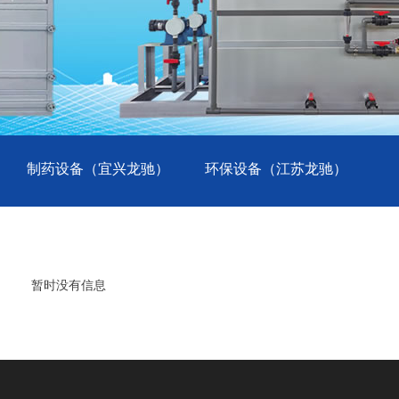
制药设备（宜兴龙驰）
环保设备（江苏龙驰）
暂时没有信息