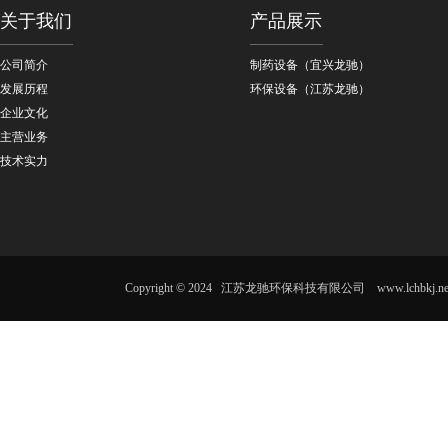
关于我们
产品展示
公司简介
制药设备（宜兴龙驰）
发展历程
环保设备（江苏龙驰）
企业文化
主营业务
技术实力
Copyright © 2024 江苏龙驰环保科技有限公司 www.lc